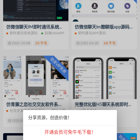
仿微信聊天IM即时通讯系统源码/前端uniapp全开源/后端Java全开源/无教程无说明
仿微信聊天im酷聊版app源码即时通讯app源码+钱包红包发现等功能+安装教程
即时通讯系统源码
前端UNIAPP
即时通讯APP源码
2025-10-08
20 牛毛
2025-03-20
68 牛毛
铂金VIP免费
仿青藤之恋社交交友软件系统源码 即时通讯 聊天 微信小程序 App H5三端通用
完整优化版H5聊天系统即时通讯_IM聊天APP_聊天_交友_客服_微信 带安卓_苹果端APP网站源码
社交交友软件系统源码
微信小程序
H5聊天系统
分享资源，创造价值！
2025-03-20
68 牛毛
2025-03-19
58 牛毛
开通会员可免牛毛下载！