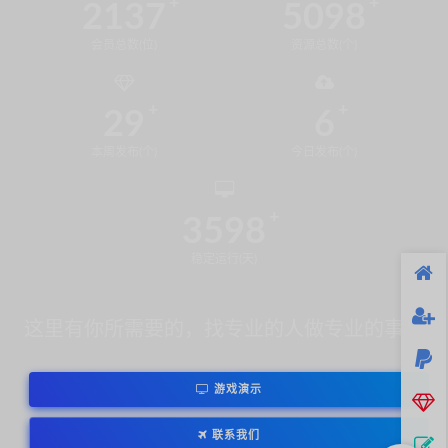
2137
5098
会员总数(位)
资源总数(个)
29
6
本周发布(个)
今日发布(个)
3598
稳定运行(天)
这里有你所需要的，找专业的人做专业的事！
游戏演示
联系我们