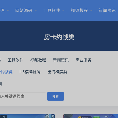
源码
网站源码
工具软件
视频教程
新闻资讯
房卡约战类
码
工具软件
视频教程
新闻资讯
商业服务
卡约战类
H5棋牌源码
出海棋牌类
机