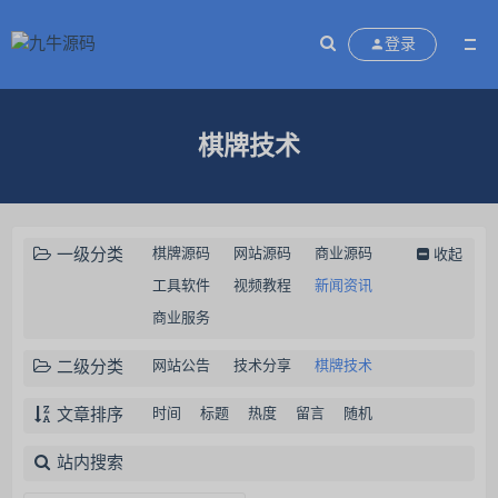
登录
棋牌技术
一级分类
棋牌源码
网站源码
商业源码
收起
工具软件
视频教程
新闻资讯
商业服务
二级分类
网站公告
技术分享
棋牌技术
文章排序
时间
标题
热度
留言
随机
站内搜索