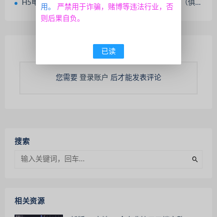
H5电玩城游戏全套源码 JAVA源码平台多玩法模式（俱乐部+比赛）
用。
严禁用于诈骗，赌博等违法行业，否
则后果自负。
已读
您需要
登录账户
后才能发表评论
搜索
相关资源