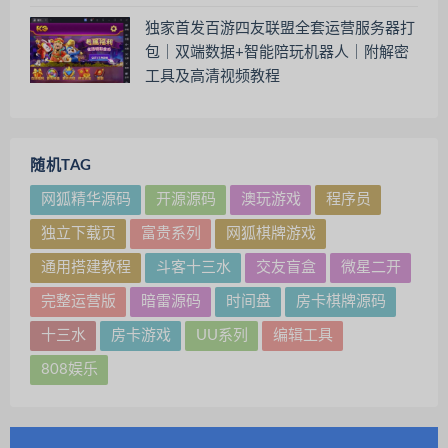
独家首发百游四友联盟全套运营服务器打
包｜双端数据+智能陪玩机器人｜附解密
工具及高清视频教程
随机TAG
网狐精华源码
开源源码
澳玩游戏
程序员
独立下载页
富贵系列
网狐棋牌游戏
通用搭建教程
斗客十三水
交友盲盒
微星二开
完整运营版
暗雷源码
时间盘
房卡棋牌源码
十三水
房卡游戏
UU系列
编辑工具
808娱乐