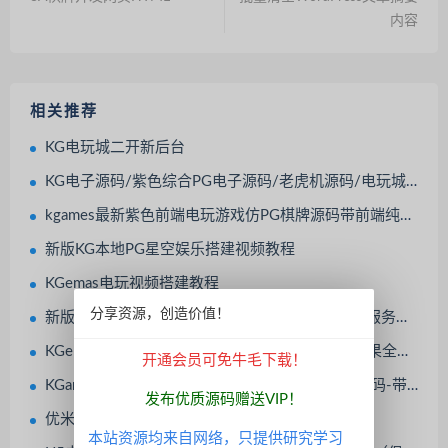
内容
相关推荐
KG电玩城二开新后台
KG电子源码/紫色综合PG电子源码/老虎机源码/电玩城源码/PG游戏系统源码/棋牌捕鱼无需接口无需买分
kgames最新紫色前端电玩游戏仿PG棋牌源码带前端纯源码
新版KG本地PG星空娱乐搭建视频教程
KGemas电玩视频搭建教程
分享资源，创造价值！
新版KG本地PG全套非接口三端完整,H5,安卓苹果服务器打包版,有前端源码和视频教程
KGemas本地PG全套非接口三端完整，H5,安卓苹果全套带搭建视频教程
开通会员可免牛毛下载！
KGames电玩H5仿PG包网UI-前端CocosCreator源码-带视频搭建教程
发布优质源码赠送VIP！
优米游米H5电玩城119游戏版本带视频搭建教程
本站资源均来自网络，只提供研究学习