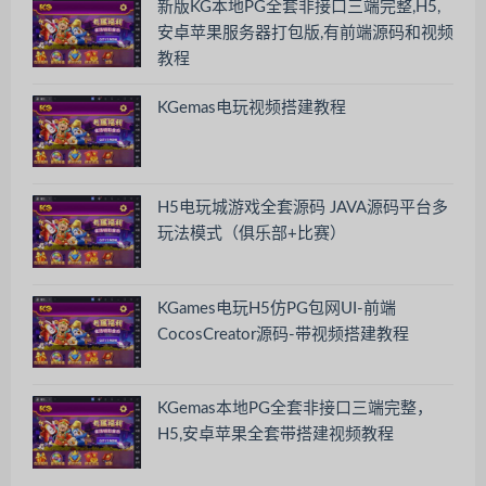
新版KG本地PG全套非接口三端完整,H5,
安卓苹果服务器打包版,有前端源码和视频
教程
KGemas电玩视频搭建教程
H5电玩城游戏全套源码 JAVA源码平台多
玩法模式（俱乐部+比赛）
KGames电玩H5仿PG包网UI-前端
CocosCreator源码-带视频搭建教程
KGemas本地PG全套非接口三端完整，
H5,安卓苹果全套带搭建视频教程