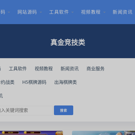
源码
网站源码
工具软件
视频教程
新闻资讯
真金竞技类
码
工具软件
视频教程
新闻资讯
商业服务
卡约战类
H5棋牌源码
出海棋牌类
机