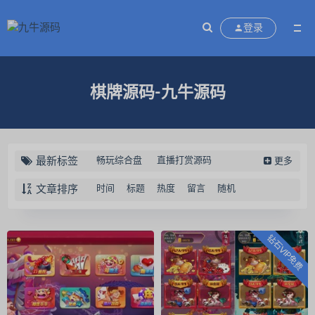
登录
棋牌源码-九牛源码
最新标签
畅玩综合盘
直播打赏源码
更多
蹦迪源码
云蹦迪挤地铁源码
文章排序
时间
标题
热度
留言
随机
区块链交易认筹源码
万国娱乐
充电宝共享系统源码
新闲乐
钻石VIP免费
闲娱电玩
28源码
28理财
红鸟房卡棋牌游戏
红鸟棋牌
中智交易所
定制素材
扑克开发
天天德州
聚宝鱼
乐米电玩