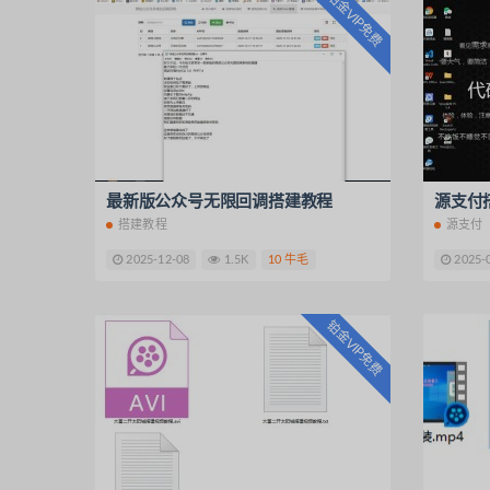
铂金VIP免费
最新版公众号无限回调搭建教程
源支付
搭建教程
源支付
2025-12-08
1.5K
10 牛毛
2025-
铂金VIP免费