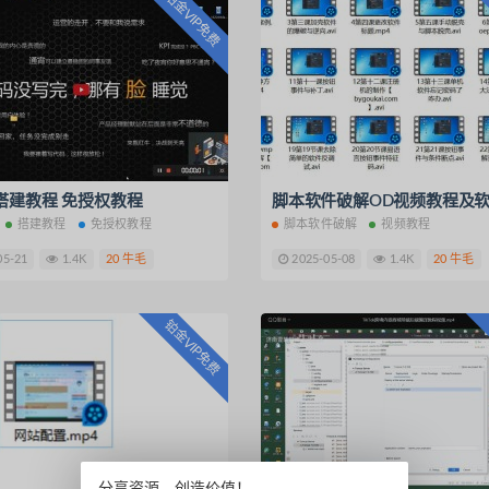
铂金VIP免费
搭建教程 免授权教程
搭建教程
免授权教程
脚本软件破解
视频教程
05-21
1.4K
20 牛毛
2025-05-08
1.4K
20 牛毛
铂金VIP免费