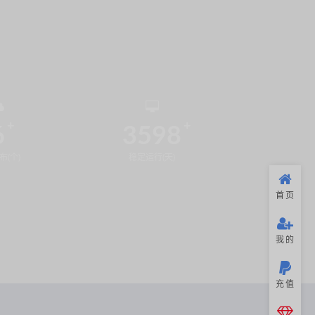
6
3598
布(个)
稳定运行(天)
首页
我的
充值