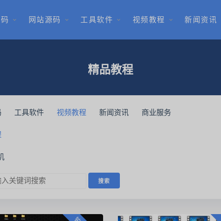
源码
网站源码
工具软件
视频教程
新闻资讯
精品教程
码
工具软件
视频教程
新闻资讯
商业服务
程
机