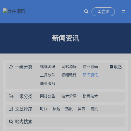
登录
新闻资讯
一级分类
棋牌源码
网站源码
商业源码
收起
工具软件
视频教程
新闻资讯
商业服务
二级分类
网站公告
技术分享
棋牌技术
文章排序
时间
标题
热度
留言
随机
站内搜索