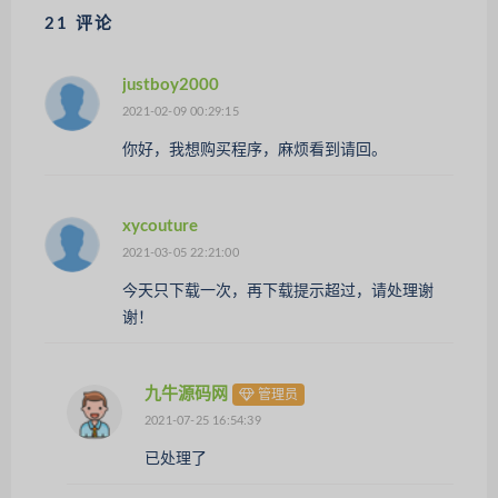
21 评论
justboy2000
2021-02-09 00:29:15
你好，我想购买程序，麻烦看到请回。
xycouture
2021-03-05 22:21:00
今天只下载一次，再下载提示超过，请处理谢
谢！
九牛源码网
管理员
2021-07-25 16:54:39
已处理了