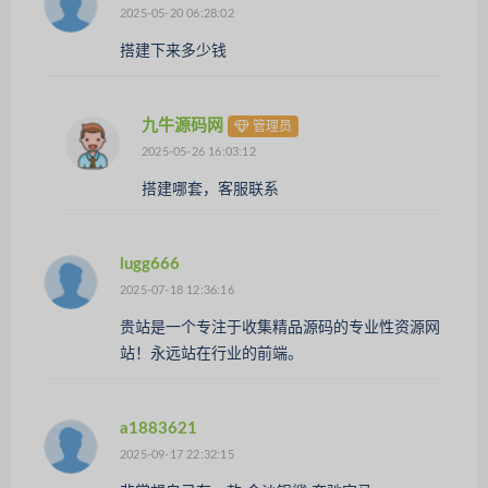
2025-05-20 06:28:02
搭建下来多少钱
九牛源码网
管理员
2025-05-26 16:03:12
搭建哪套，客服联系
lugg666
2025-07-18 12:36:16
贵站是一个专注于收集精品源码的专业性资源网
站！永远站在行业的前端。
a1883621
2025-09-17 22:32:15