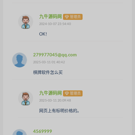
九牛源码网
管理员
2024-10-07 23:54:40
OK！
279977045@qq.com
2025-03-11 01:40:42
棋牌软件怎么买
九牛源码网
管理员
2025-03-11 20:09:48
网页上有标明价格的。
4569999