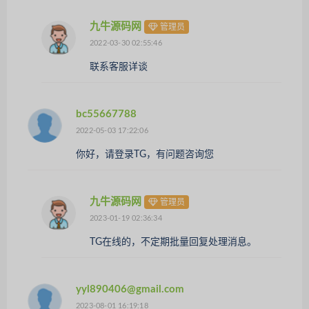
九牛源码网
管理员
2022-03-30 02:55:46
联系客服详谈
bc55667788
2022-05-03 17:22:06
你好，请登录TG，有问题咨询您
九牛源码网
管理员
2023-01-19 02:36:34
TG在线的，不定期批量回复处理消息。
yyl890406@gmail.com
2023-08-01 16:19:18