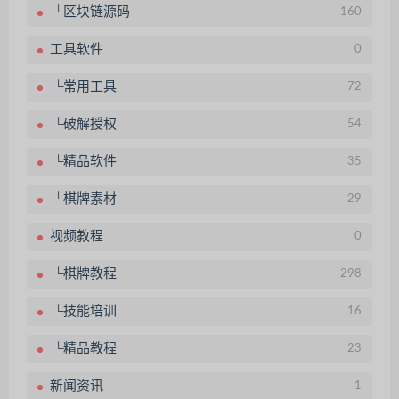
└区块链源码
160
工具软件
0
└常用工具
72
└破解授权
54
└精品软件
35
└棋牌素材
29
视频教程
0
└棋牌教程
298
└技能培训
16
└精品教程
23
新闻资讯
1