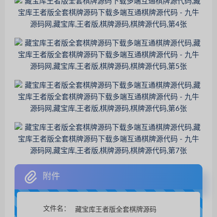
附件
文件名：
藏宝库王者版全套棋牌源码