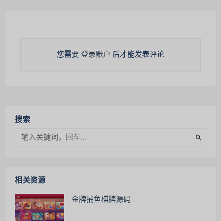
您需要
登录账户
后才能发表评论
搜索
相关资源
金牌捕鱼棋牌源码