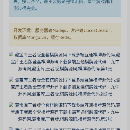
善，接口齐全，最主要的是完整无措，整个游戏都压
测过很完美。
开发环境：服务器端Nodejs，客户端CocosCreator，
数据库MongoDB，缓存Redis。