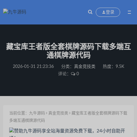
登录
藏宝库王者版全套棋牌源码下载多端互
通棋牌源代码
2026-01-31 21:23:36
分类：
真金竞技类
热度：9.5K
评论：
0
当前位置：
九牛源码
真金竞技类
藏宝库王者版全套棋牌源码下载
多端互通棋牌源代码