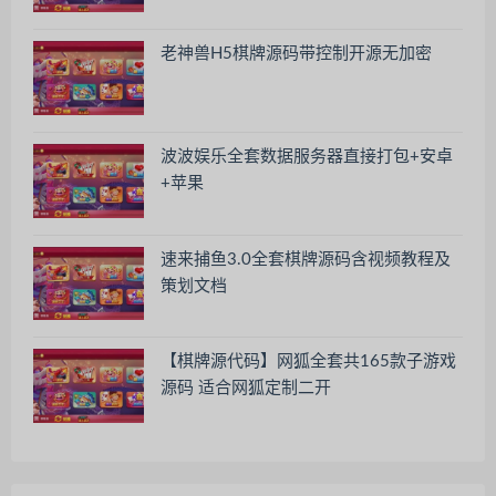
老神兽H5棋牌源码带控制开源无加密
波波娱乐全套数据服务器直接打包+安卓
+苹果
速来捕鱼3.0全套棋牌源码含视频教程及
策划文档
【棋牌源代码】网狐全套共165款子游戏
源码 适合网狐定制二开