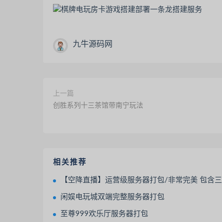
九牛源码网
上一篇
创胜系列十三茶馆带南宁玩法
相关推荐
【空降直播】运营级服务器打包/非常完美 包含三
闲娱电玩城双端完整服务器打包
至尊999欢乐厅服务器打包