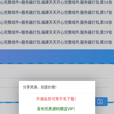
分享资源，创造价值！
开通会员可免牛毛下载！
下载文件
发布优质源码赠送VIP！