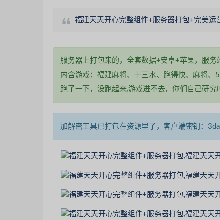
福建天天开心完整组件+服务器打包+完美运
服务器上打包来的，全套数据+安卓+苹果，服务
内含游戏：福建麻将、十三水、跑得快、麻将、5
跑了一下，没跑起来,游戏进不去，你们自己研究
加解密工具已打包在资源里了，客户端密钥：3da8bd0