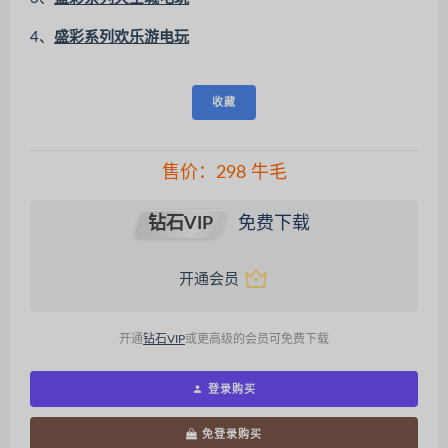
4、
盛彩系列欢乐游电玩
收藏
售价：
298
牛毛
钻石VIP
免费下载
开通会员
开通
钻石VIP
或更高级的会员可免费下载
登录购买
免登录购买