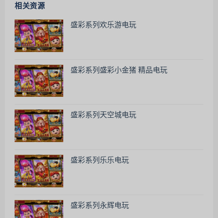
相关资源
盛彩系列欢乐游电玩
盛彩系列盛彩小金猪 精品电玩
盛彩系列天空城电玩
盛彩系列乐乐电玩
盛彩系列永辉电玩