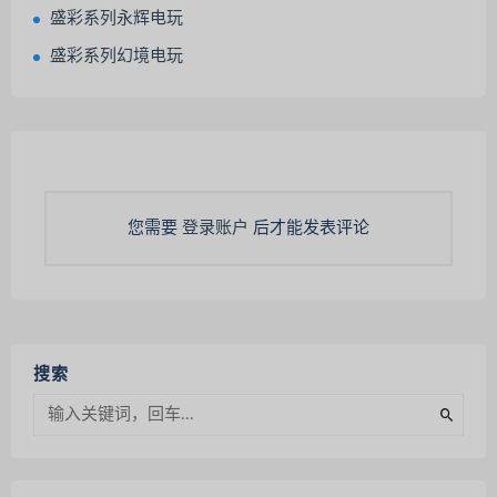
盛彩系列永辉电玩
盛彩系列幻境电玩
您需要
登录账户
后才能发表评论
搜索