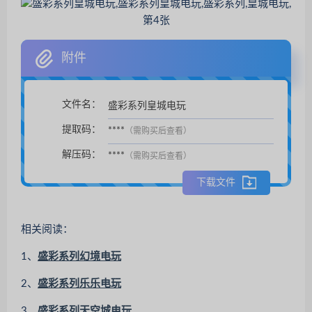
附件
文件名：
盛彩系列皇城电玩
扫码支付后自动下载。
提取码：
****
（需购买后查看）
解压码：
****
（需购买后查看）
下载文件
相关阅读：
1、
盛彩系列幻境电玩
2、
盛彩系列乐乐电玩
3、
盛彩系列天空城电玩