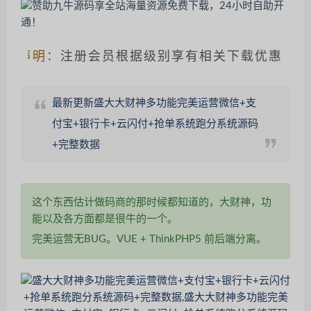
明：
注册会员根据级别享有相关下载优惠，请仔细
最新更新盛大大财神多功能完美运营微信+支
付宝+银行卡+云闪付+抢单系统跑分系统源码
+完整数据
这个东西估计做码商的那时候都知道的，大财神，功
能以及各方面都是很牛的一个。
完美运营无BUG。VUE + ThinkPHP5 前后端分离。