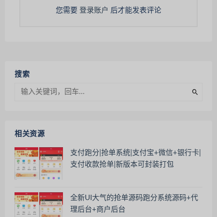
您需要
登录账户
后才能发表评论
搜索
相关资源
支付跑分|抢单系统|支付宝+微信+银行卡|
支付收款抢单|新版本可封装打包
全新UI大气的抢单源码跑分系统源码+代
理后台+商户后台