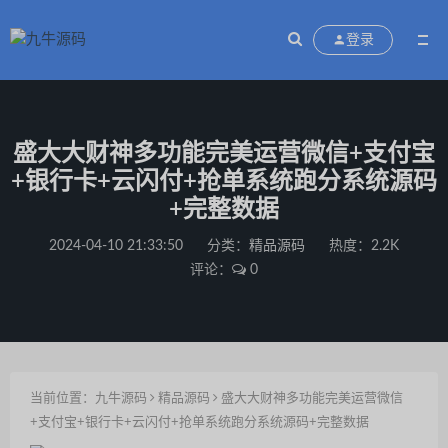
登录
盛大大财神多功能完美运营微信+支付宝
+银行卡+云闪付+抢单系统跑分系统源码
+完整数据
2024-04-10 21:33:50
分类：
精品源码
热度：2.2K
评论：
0
当前位置：
九牛源码
精品源码
盛大大财神多功能完美运营微信
+支付宝+银行卡+云闪付+抢单系统跑分系统源码+完整数据