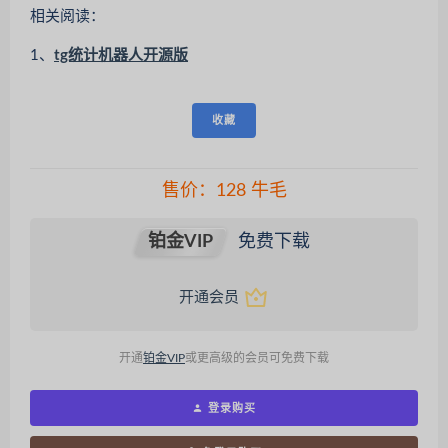
相关阅读：
1、
tg统计机器人开源版
收藏
售价：
128
牛毛
铂金VIP
免费下载
开通会员
开通
铂金VIP
或更高级的会员可免费下载
登录购买