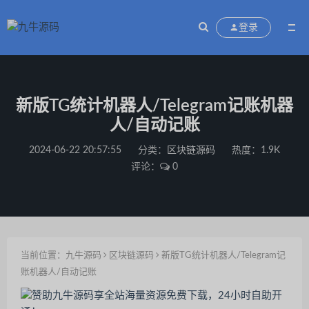
登录
新版TG统计机器人/Telegram记账机器
人/自动记账
2024-06-22 20:57:55
分类：
区块链源码
热度：1.9K
评论：
0
当前位置：
九牛源码
区块链源码
新版TG统计机器人/Telegram记
账机器人/自动记账