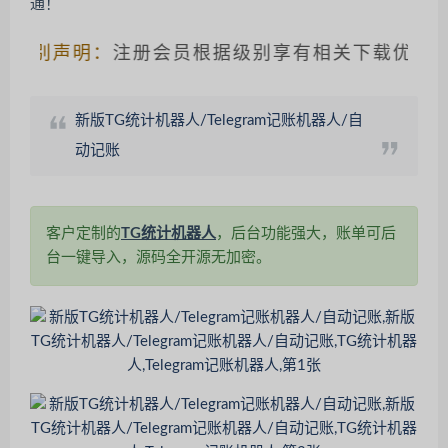
别声明：
注册会员根据级别享有相关下载优惠，请
新版TG统计机器人/Telegram记账机器人/自
动记账
客户定制的
TG统计机器人
，后台功能强大，账单可后
台一键导入，源码全开源无加密。