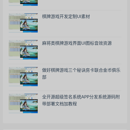
棋牌游戏开发定制UI素材
麻将类棋牌游戏界面UI图标音效资源
做好棋牌游戏三个秘诀房卡联合金币俱乐
部
全开源超级签名系统APP分发系统源码附
带部署文档加教程