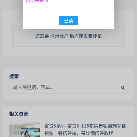
则后果自负。
已读
您需要
登录账户
后才能发表评论
搜索
相关资源
富贵5系列-富贵5-115棋牌带银商端完整
镜像一键搭建端，带详细搭建教程