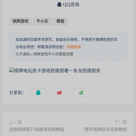
QQ咨询
棋牌游戏
牛小乐
教程
本站源码仅做学术研究，自娱自乐使用，不得用于赌博性质的非
法商业用途！转载请说明出处！
内容投诉
九牛源码
»
棋牌游戏牛小乐教程完整
分享到：
上一篇
下一篇
创胜棋牌客户端编译视频教程
情怀棋牌综合视频教程