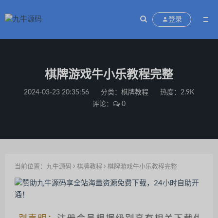
登录
棋牌游戏牛小乐教程完整
2024-03-23 20:35:56
分类：
棋牌教程
热度：2.9K
评论：
0
当前位置：
九牛源码
棋牌教程
棋牌游戏牛小乐教程完整