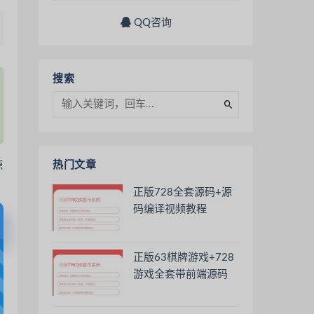
QQ咨询
搜索
热门文章
正版728全套源码+源
码编译视频教程
正版63棋牌游戏+728
游戏全套带前端源码