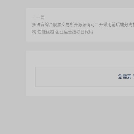
上一篇
多语言综合股票交易所开源源码可二开采用前后端分离
构 性能优越 企业运营级项目代码
您需要