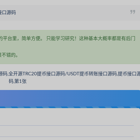
接口源码
的平台里，简单方便。 只能学习研究！这种基本大概率都是有后门
很不错的。