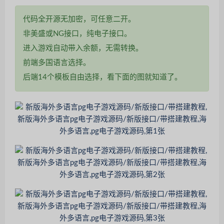
代码全开源无加密，可任意二开。
非美盛或NG接口，纯电子接口。
进入游戏自动带入余额，无需转换。
前端多国语言选择。
后端14个模板自由选择，看下面的图就知道了。