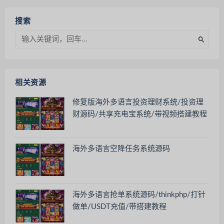
搜索
相关资源
修复版海外多语言投资理财系统/投资理
财源码/共享充电宝系统/带视频搭建教程
海外多语言空降任务系统源码
海外多语言抢单系统源码/thinkphp/打针
做单/USDT充值/带搭建教程