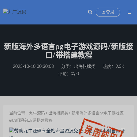
登录
新版海外多语言pg电子游戏源码/新版接
口/带搭建教程
2025-10-10 00:30:03
分类：
出海棋牌类
热度：9.5K
评论：
0
当前位置：
九牛源码
出海棋牌类
新版海外多语言pg电子游戏源
码/新版接口/带搭建教程