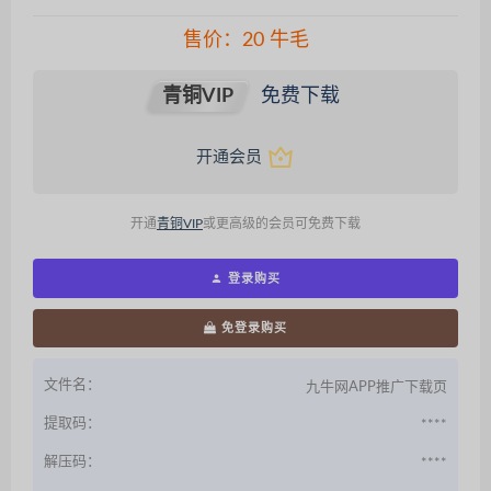
售价：
20
牛毛
青铜VIP
免费下载
开通会员
开通
青铜VIP
或更高级的会员可免费下载
登录购买
免登录购买
文件名：
九牛网APP推广下载页
提取码：
****
解压码：
****