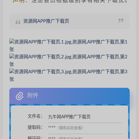
别声明：
注册会员根据级别享有相关下载优惠，请
资源网APP推广下载页
附件
文件名：
九牛网APP推广下载页
扫码支付后自动下载。
提取码：
****
（需购买后查看）
解压码：